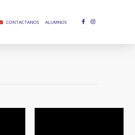
facebook
instagram
CONTACTANOS
ALUMNOS