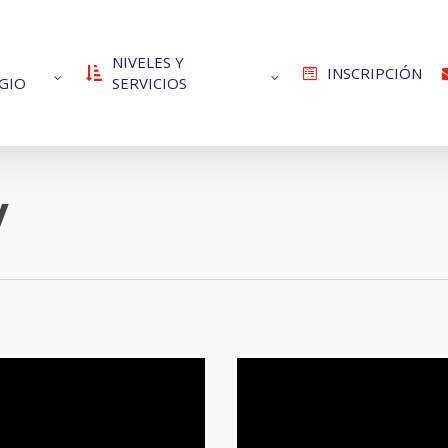
NIVELES Y
INSCRIPCIÓN
GIO
SERVICIOS
y